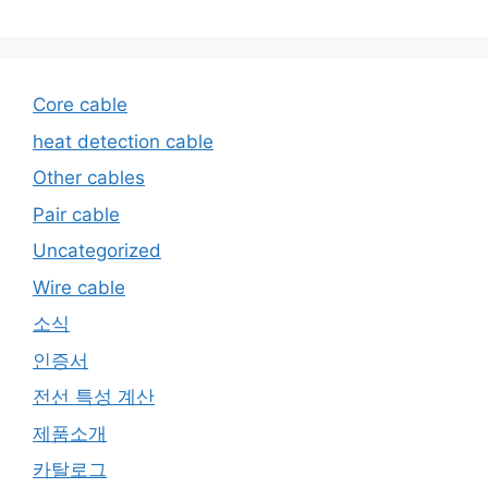
Core cable
heat detection cable
Other cables
Pair cable
Uncategorized
Wire cable
소식
인증서
전선 특성 계산
제품소개
카탈로그