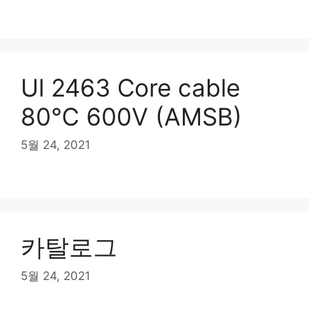
Ul 2463 Core cable
80℃ 600V (AMSB)
5월 24, 2021
카탈로그
5월 24, 2021