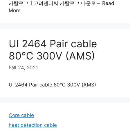
카탈로그 1 고려엔티씨 카탈로그 다운로드 Read
More
UI 2464 Pair cable
80℃ 300V (AMS)
5월 24, 2021
UI 2464 Pair cable 80℃ 300V (AMS)
Core cable
heat detection cable