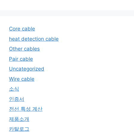
Core cable
heat detection cable
Other cables
Pair cable
Uncategorized
Wire cable
소식
인증서
전선 특성 계산
제품소개
카탈로그