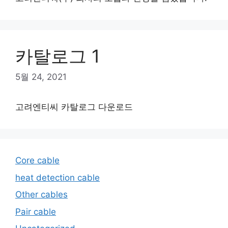
카탈로그 1
5월 24, 2021
고려엔티씨 카탈로그 다운로드
Core cable
heat detection cable
Other cables
Pair cable