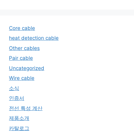
Core cable
heat detection cable
Other cables
Pair cable
Uncategorized
Wire cable
소식
인증서
전선 특성 계산
제품소개
카탈로그