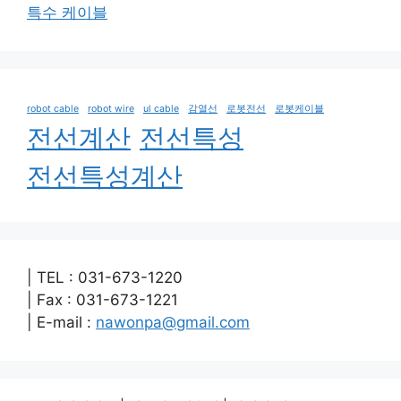
특수 케이블
robot cable
robot wire
ul cable
감열선
로봇전선
로봇케이블
전선계산
전선특성
전선특성계산
| TEL : 031-673-1220
| Fax : 031-673-1221
| E-mail :
nawonpa@gmail.com